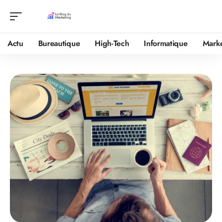
Actu
Bureautique
High-Tech
Informatique
Mark