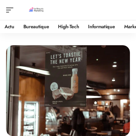
Actu
Bureautique
High-Tech
Informatique
Mark