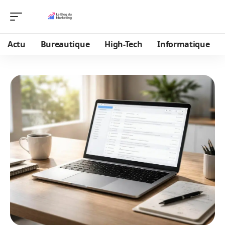
Actu
Bureautique
High-Tech
Informatique