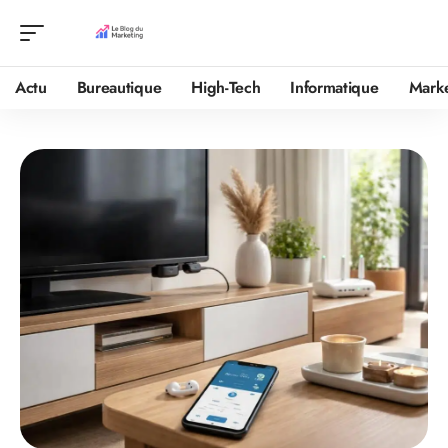
Actu
Bureautique
High-Tech
Informatique
Mark