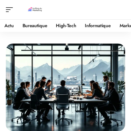
Actu
Bureautique
High-Tech
Informatique
Mark