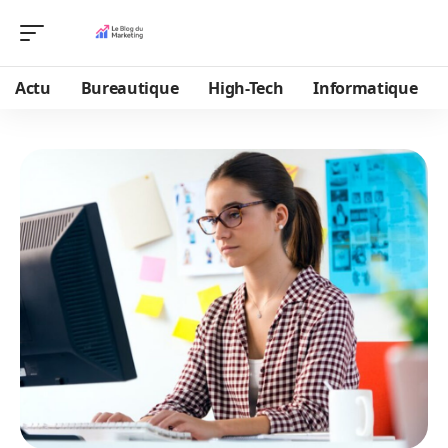
Actu
Bureautique
High-Tech
Informatique