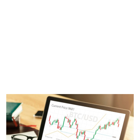
de commerce électronique chargée visuellement, c’est
le bon constructeur de boutique en ligne pour vous.
Bien que cette option puisse être un peu plus chère
avec les coûts de départ, elle vaut vraiment
l’investissement pour ceux qui veulent construire un
site ecommerce génial et robuste avec les outils de
Squarespace. Vous serez en mesure de créer un site
web professionnel, époustouflant et fonctionnel avec
un budget assez raisonnable.