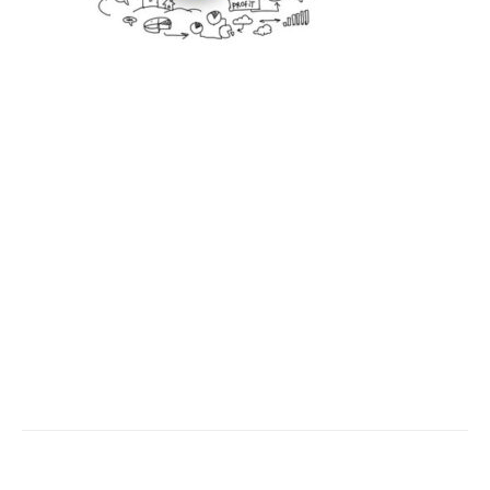
Le Blog du Marketing est un site internet, ouvert aux contributions,
consacré aux infos et conseils autour du
marketing, du
webmarketing
, mais aussi du secteur de la communication en
général.
Il vous sera possible de vous informer sur de nombreux sujets
autour de ce secteur, via des articles de nos rédacteurs, que cela
soit par exemple à propos du référencement naturel / SEO et du
SEM, les audits marketing et études de satisfaction ainsi que sur
les stratégies de marketing digital …
Contact
Mentions légales
Sitemap