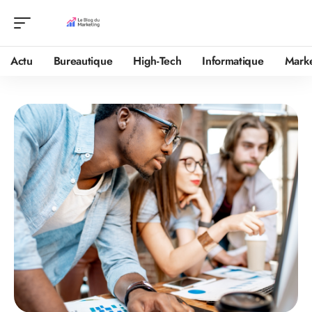
Actu
Bureautique
High-Tech
Informatique
Mark