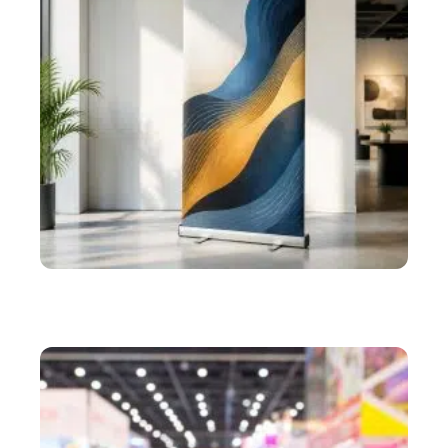
ACTU
Le roll-up sur mesure pour une impression grand
format de qualité professionnelle