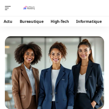
Actu
Bureautique
High-Tech
Informatique