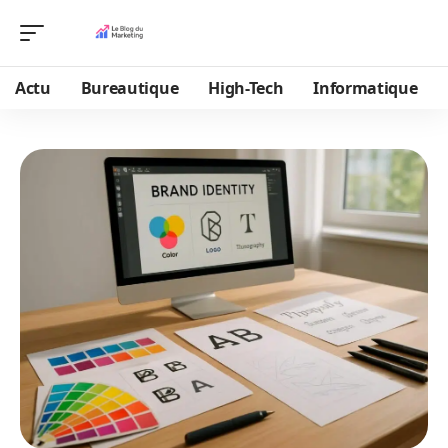
Actu
Bureautique
High-Tech
Informatique