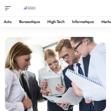
Actu
Bureautique
High-Tech
Informatique
Mark