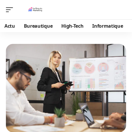
Actu
Bureautique
High-Tech
Informatique