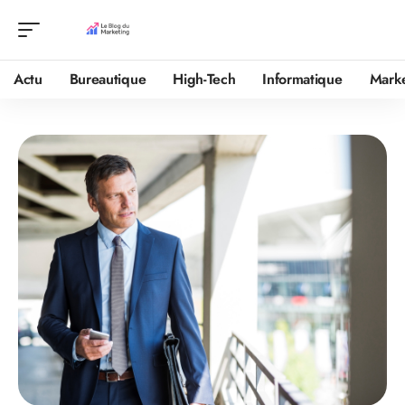
Actu
Bureautique
High-Tech
Informatique
Mark