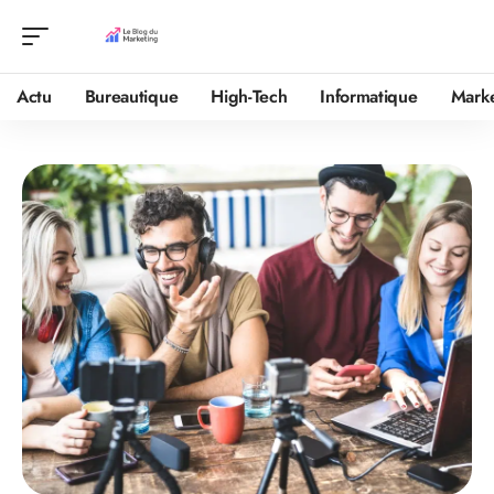
Actu
Bureautique
High-Tech
Informatique
Mark