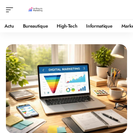
Actu
Bureautique
High-Tech
Informatique
Mark