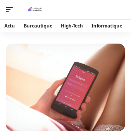
Actu
Bureautique
High-Tech
Informatique