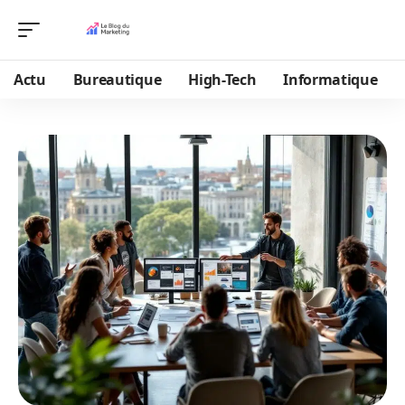
Actu
Bureautique
High-Tech
Informatique