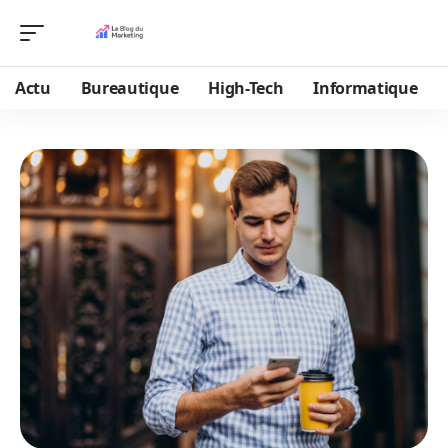
Actu
Bureautique
High-Tech
Informatique