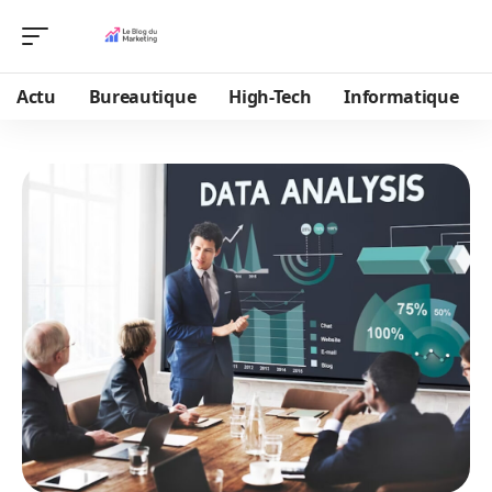
Actu
Bureautique
High-Tech
Informatique