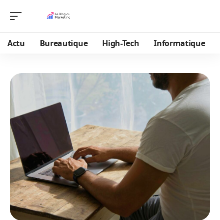
Actu
Bureautique
High-Tech
Informatique