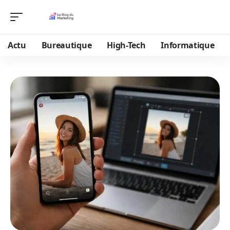
Actu
Bureautique
High-Tech
Informatique