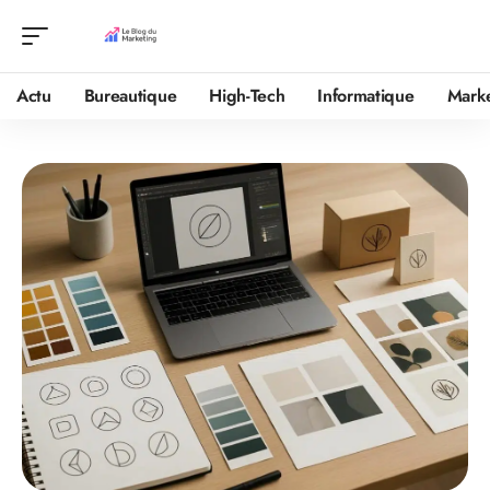
Actu
Bureautique
High-Tech
Informatique
Mark