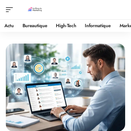
Actu
Bureautique
High-Tech
Informatique
Mark