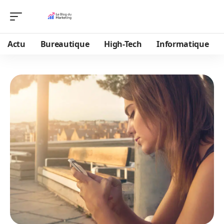
Actu
Bureautique
High-Tech
Informatique