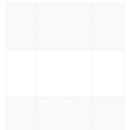
Utilisation de logiciels et
Optimisation
outils permettant de
du budget et
Outils
mesurer précisément le
des efforts
analytiques
retour sur investissement
pour un
performants
des campagnes de
impact
netlinking.
maximal.
Adaptation
Ajuster leur stratégie
aux
Maintien de
rapidement en fonction
changements
la visibilité
des évolutions constantes
de
du site à
de l’algorithme de
l’algorithme
long terme.
Google.
de Google
Avec leurs relations
Accès à des
Opportunités
établies, les agences
sites et à des
de
créent des opportunités
collaborations
partenariats
de backlinks de qualité,
de haut